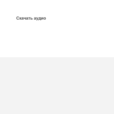
Скачать аудио