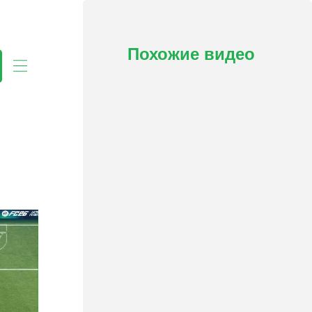
Похожие видео