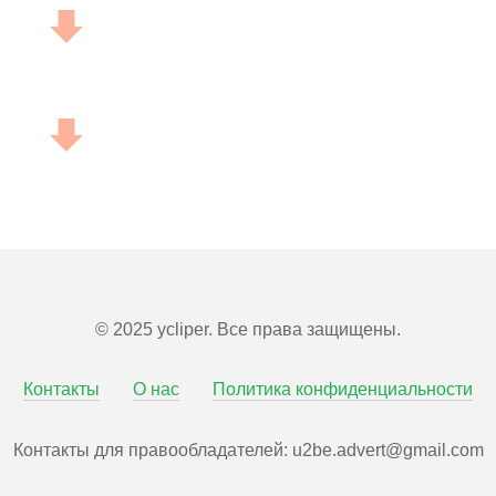
© 2025 ycliper. Все права защищены.
Контакты
О нас
Политика конфиденциальности
Контакты для правообладателей:
u2be.advert@gmail.com