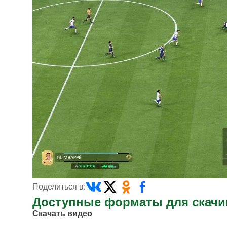
Поделиться в:
Доступные форматы для скачи
Скачать видео