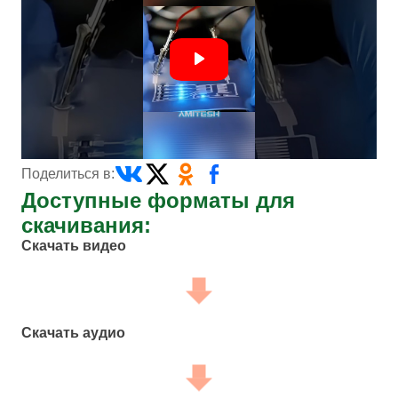
Поделиться в:
Доступные форматы для
скачивания:
Скачать видео
Скачать аудио