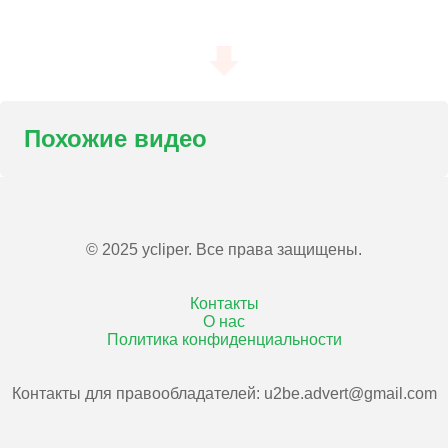
Похожие видео
© 2025 ycliper. Все права защищены.
Контакты
О нас
Политика конфиденциальности
Контакты для правообладателей:
u2be.advert@gmail.com