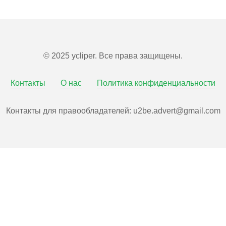
© 2025 ycliper. Все права защищены.
Контакты
О нас
Политика конфиденциальности
Контакты для правообладателей:
u2be.advert@gmail.com