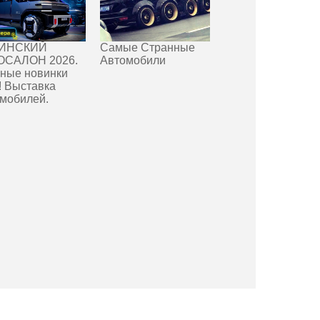
ИНСКИЙ
Самые Странные
ОСАЛОН 2026.
Автомобили
ные новинки
! Выставка
мобилей.